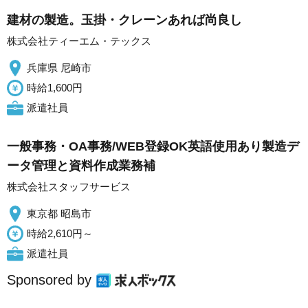
建材の製造。玉掛・クレーンあれば尚良し
株式会社ティーエム・テックス
兵庫県 尼崎市
時給1,600円
派遣社員
一般事務・OA事務/WEB登録OK英語使用あり製造デ
ータ管理と資料作成業務補
株式会社スタッフサービス
東京都 昭島市
時給2,610円～
派遣社員
Sponsored by