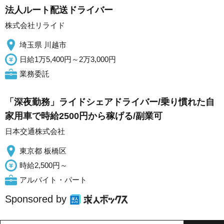
法人ルート配送ドライバー
株式会社リライド
埼玉県 川越市
日給1万5,400円～2万3,000円
業務委託
「深夜勤務」ライドシェアドライバー/乗り慣れた自
家用車で時給2500円から稼げる/副業可
日本交通株式会社
東京都 板橋区
時給2,500円～
アルバイト・パート
Sponsored by