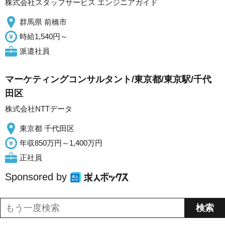
株式会社スタッフサービス エンジニアガイド
群馬県 前橋市
時給1,540円～
派遣社員
マーケティングコンサルタント/東京都/東京駅/千代
田区
株式会社NTTデータ
東京都 千代田区
年収850万円～1,400万円
正社員
Sponsored by