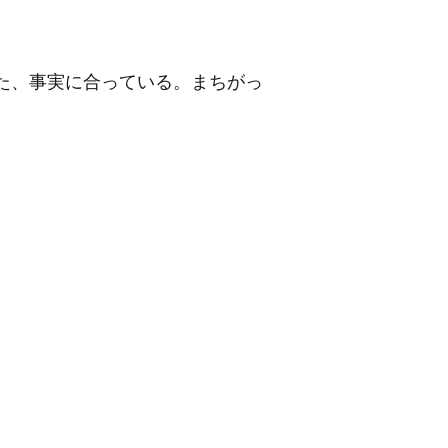
た、事実に合っている。まちがっ