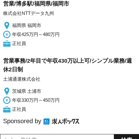
営業/博多駅/福岡県/福岡市
株式会社NTTデータ九州
福岡県 福岡市
年収425万円～480万円
正社員
営業事務/2年目で年収430万以上可/シンプル業務/週
休2日制
土浦通運株式会社
茨城県 土浦市
年収330万円～450万円
正社員
Sponsored by