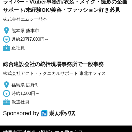
ライバー・Vtuber事務所/衣装・メイク・撮影の企画
サポート/未経験OK/美容・ファッション好き必見
株式会社エムジー熊本
熊本県 熊本市
月給20万7,000円～
正社員
総合建設会社の統括現場事務所で一般事務
株式会社アクト・テクニカルサポート 東北オフィス
福島県 広野町
時給1,500円～
派遣社員
Sponsored by