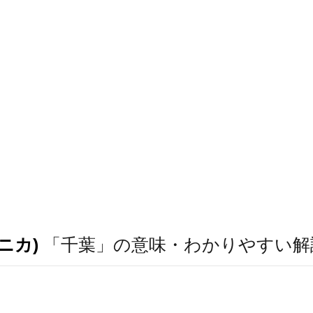
ニカ)
「千葉」の意味・わかりやすい解