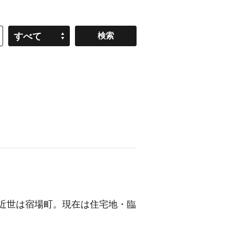
すべて
近世は宿場町。現在は住宅地・臨