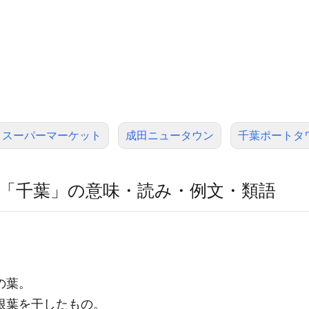
スーパーマーケット
成田ニュータウン
千葉ポートタ
「千葉」の意味・読み・例文・類語
の葉。
根葉を干したもの。