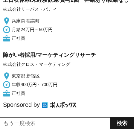
土日祝休み/未経験歓迎/賞与2回・昇給あり/転勤なし
株式会社リーパス・バディ
兵庫県 稲美町
月給24万円～50万円
正社員
障がい者採用/マーケティングリサーチ
株式会社クロス・マーケティング
東京都 新宿区
年収400万円～700万円
正社員
Sponsored by