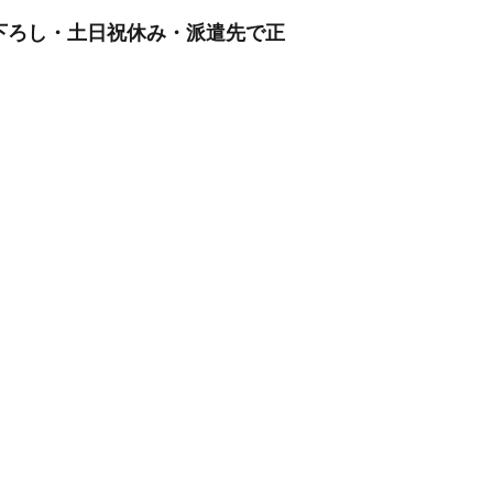
み下ろし・土日祝休み・派遣先で正