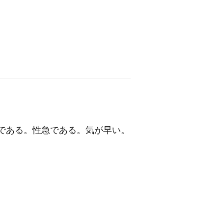
である。性急である。気が早い。