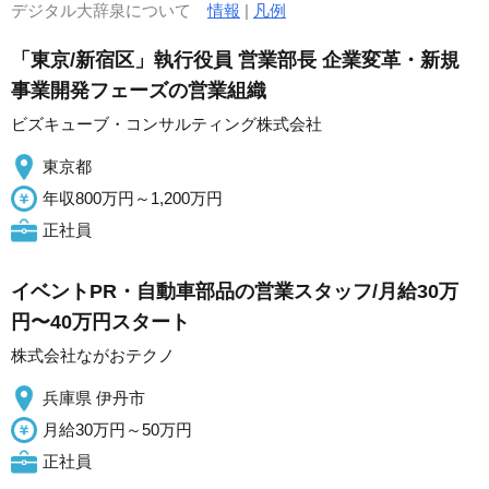
デジタル大辞泉について
情報
|
凡例
「東京/新宿区」執行役員 営業部長 企業変革・新規
事業開発フェーズの営業組織
ビズキューブ・コンサルティング株式会社
東京都
年収800万円～1,200万円
正社員
イベントPR・自動車部品の営業スタッフ/月給30万
円〜40万円スタート
株式会社ながおテクノ
兵庫県 伊丹市
月給30万円～50万円
正社員